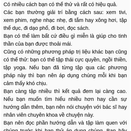
Có nhiều cách bạn có thể thử và rất có hiệu quả.
Các bạn thường giải trí bằng cách sau: xem tivi,
xem phim, nghe nhạc nhẹ, đi tắm hay xông hơi, tập
thể dục, đi dạo phố, đi bơi, đọc sách.
Bạn có thể làm bất cứ điều gì miễn là giúp cho tinh
thần của bạn được thoải mái.
Cũng có những phương pháp trị liệu khác bạn cũng
có thể thử: bạn có thể tập thái cực quyền, ngồi thiền,
tập yoga. Nếu bạn đã từng tập qua các phương
pháp này thì bạn nên áp dụng chúng mỗi khi bạn
cảm thấy khó chịu.
Bạn càng tập nhiều thì kết quả đem lại càng cao.
Nếu bạn muốn tìm hiểu nhiều hơn hay cần sự
hướng dẫn thêm, bạn nên nói chuyện với bác sĩ hay
nhân viên chuyên khoa về chuyện này.
Bạn nên đọc phần hướng dẫn và tập làm quen với
chúng trước khi bạn thử áp dụng chúng. Bạn hãy