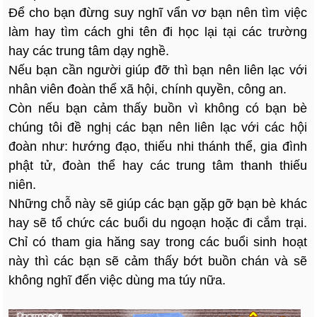
Để cho bạn đừng suy nghĩ vẩn vơ bạn nên tìm việc
làm hay tìm cách ghi tên đi học lại tại các trường
hay các trung tâm dạy nghề.
Nếu bạn cần người giúp đỡ thì bạn nên liên lạc với
nhân viên đoàn thể xã hội, chính quyền, công an.
Còn nếu bạn cảm thấy buồn vì không có bạn bè
chúng tôi đề nghị các bạn nên liên lạc với các hội
đoàn như: hướng đạo, thiếu nhi thánh thể, gia đình
phật tử, đoàn thể hay các trung tâm thanh thiếu
niên.
Những chỗ này sẽ giúp các bạn gặp gỡ bạn bè khác
hay sẽ tổ chức các buổi du ngoạn hoặc đi cắm trại.
Chỉ có tham gia hăng say trong các buổi sinh hoạt
này thì các bạn sẽ cảm thấy bớt buồn chán và sẽ
không nghĩ đến việc dùng ma túy nữa.