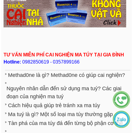
TƯ VẤN MIỄN PHÍ CAI NGHIỆN MA TÚY TẠI GIA ĐÌNH
Hotline:
0982850619 - 0357899166
Methad0ne là gì? Methad0ne có giúp cai nghiện?
Nguyên nhân dẫn đến sử dụng ma tuý? Các giai
đoạn của nghiện ma tuý
Cách hiệu quả giúp trẻ tránh xa ma túy
Ma tuý là gì? Một số loại ma túy thường gặp
Tàn phá của ma túy đá đến từng bộ phận cơ thể