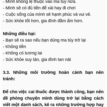
- Mình không lệ thuộc vào ma túy nữa.
- Mình sẽ có đủ tiền để xài hay đi chơi
- Cuộc sống của mình sẽ hạnh phúc và vui vẻ.
- Sức khỏe tốt hơn, gia đình đầm ấm hơn.
Những điều hại:
- Bạn sẽ ra sao nếu bạn dùng ma túy trở lại
- Không tiền
- Không có tương lai
- Sức khỏe suy tàn, gia đình tan nát
3.3. Những môi trường hoàn cảnh bạn nên
tránh:
Để cho việc cai thuốc được thành công, bạn nên
đề phòng chuyện mình dùng trở lại bằng cách
viết một danh sách, kê ra những trường hợp hay