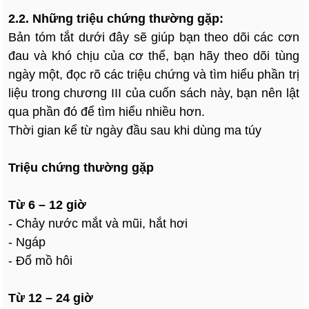
2.2. Những triệu chứng thường gặp:
Bản tóm tắt dưới đây sẽ giúp bạn theo dõi các cơn
đau và khó chịu của cơ thể, bạn hãy theo dõi tùng
ngày một, đọc rõ các triệu chứng và tìm hiểu phần trị
liệu trong chương III của cuốn sách này, bạn nên lật
qua phần đó để tìm hiểu nhiều hơn.
Thời gian kể từ ngày đầu sau khi dùng ma túy
Triệu chứng thường gặp
Từ 6 – 12 giờ
- Chảy nước mắt và mũi, hắt hơi
- Ngáp
- Đổ mồ hôi
Từ 12 – 24 giờ