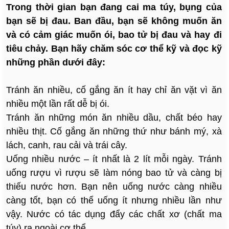
Trong thời gian bạn đang cai ma túy, bụng của
bạn sẽ bị đau. Ban đầu, bạn sẽ không muốn ăn
và có cảm giác muốn ói, bao tử bị đau và hay đi
tiêu chảy. Bạn hãy chăm sóc cơ thể kỹ và đọc kỹ
những phần dưới đây:
Tránh ăn nhiều, cố gắng ăn ít hay chỉ ăn vặt vì ăn
nhiều một lần rất dễ bị ói.
Tránh ăn những món ăn nhiều dầu, chất béo hay
nhiều thịt. Cố gắng ăn những thứ như bánh mý, xà
lách, canh, rau cải và trái cây.
Uống nhiều nước – ít nhất là 2 lít mỗi ngày. Tránh
uống rượu vì rượu sẽ làm nóng bao tử và càng bị
thiếu nước hơn. Bạn nên uống nước càng nhiều
càng tốt, bạn có thể uống ít nhưng nhiều lần như
vậy. Nước có tác dụng đẩy các chất xơ (chất ma
túy) ra ngoài cơ thể.