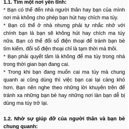
1.1. Tìm một nơi yên tĩnh:
* Bạn có thể đến nhà người thân hay bạn của mình
nơi mà không cho phép bạn hút hay chích ma túy.
* Bạn có thể ở nhà nhưng phải tự nhắc nhở với
chính bạn là bạn sẽ không hút hay chích ma túy
nữa. Bạn có thể đổi số điện thoại để tránh bạn bè
tìm kiếm, đổi số điện thoại chỉ là tạm thời mà thôi.
* Bạn phải quyết tâm là không để ma túy trong nhà
trong thời gian bạn đang cai.
* Trong khi bạn đang muốn cai ma túy mà chung
quanh ai cũng dùng thì việc bạn cai lại càng khó
hơn. Bạn nên nghe theo những lời khuyên trên để
tránh xa những bạn bè hay những nơi làn bạn dễ bị
dùng ma túy trở lại.
1.2. Nhờ sự giúp đỡ của người thân và bạn bè
chung quanh: