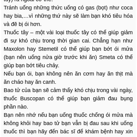
Tránh uống những thức uống có gas (bọt) như coca
hay bia,…vì những thứ này sẽ làm bạn khó tiêu hóa
và đẽ bị ói hơn.
Thuốc tây – một vài loại thuốc tây có thể giúp giảm
đi sự khó chịu trong thời gian cai. Chẳng hạn như
Maxolon hay Stemetil có thể giúp bạn bớt ói mửa
(bạn nên uống nửa giờ trước khi ăn) Smeta có thể
giúp bạn bớt tiêu chảy.
Nếu bạn ói, bạn không nên ăn cơm hay ăn thịt mà
ăn cháo hay ăn canh.
Bao tử của bạn sẽ cảm thấy khó chịu trong vài ngày,
thuốc Buscopan có thể giúp bạn giảm đau bụng
phần nào.
Bạn nên nhớ nếu bạn uống thuốc chống ói mửa mà
không khỏi hay bao tử bạn vẫn bị đau sau khi uống
thuốc thì bạn hãy đến bác sĩ để khám bệnh hay xin