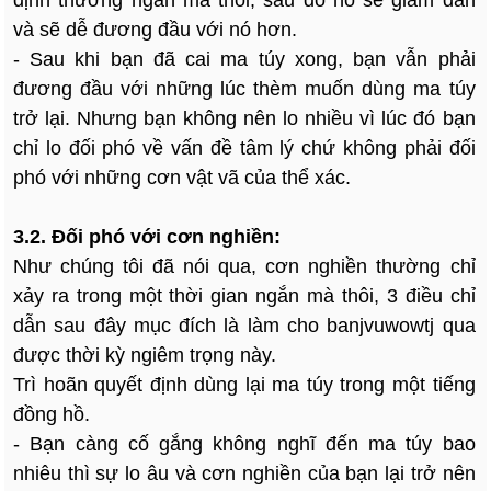
và sẽ dễ đương đầu với nó hơn.
- Sau khi bạn đã cai ma túy xong, bạn vẫn phải
đương đầu với những lúc thèm muốn dùng ma túy
trở lại. Nhưng bạn không nên lo nhiều vì lúc đó bạn
chỉ lo đối phó về vấn đề tâm lý chứ không phải đối
phó với những cơn vật vã của thể xác.
3.2. Đối phó với cơn nghiền:
Như chúng tôi đã nói qua, cơn nghiền thường chỉ
xảy ra trong một thời gian ngắn mà thôi, 3 điều chỉ
dẫn sau đây mục đích là làm cho banjvuwowtj qua
được thời kỳ ngiêm trọng này.
Trì hoãn quyết định dùng lại ma túy trong một tiếng
đồng hồ.
- Bạn càng cố gắng không nghĩ đến ma túy bao
nhiêu thì sự lo âu và cơn nghiền của bạn lại trở nên