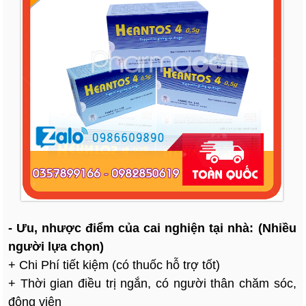
- Ưu, nhược điểm của cai nghiện tại nhà: (Nhiều
người lựa chọn)
+ Chi Phí tiết kiệm (có thuốc hỗ trợ tốt)
+ Thời gian điều trị ngắn, có người thân chăm sóc,
động viên